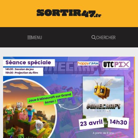
MENU
CHERCHER