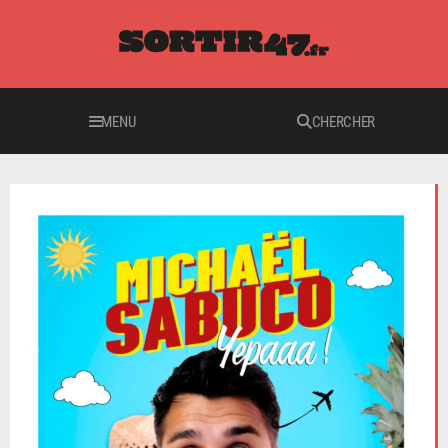
MENU
CHERCHER