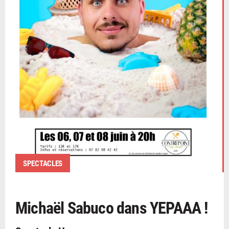
SPECTACLES
Michaël Sabuco dans YEPAAA !