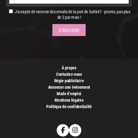
J'accepte de recevoir des emails de la part de Sortir47 - promis, pas plus
de 2 par mois !
À propos
Contactez-nous
Régie publicitaire
Annoncer une événement
Mode d’emploi
Mentions légales
Politique de confidentialité