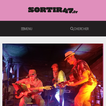
MENU
CHERCHER