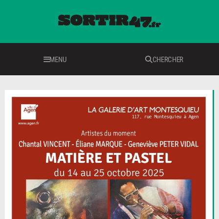
MENU
CHERCHER