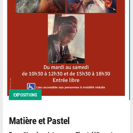
EXPOSITIONS
Matière et Pastel