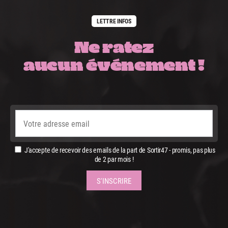
LETTRE INFOS
Ne ratez
aucun événement !
J'accepte de recevoir des emails de la part de Sortir47 - promis, pas plus
de 2 par mois !