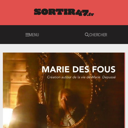
MENU
CHERCHER