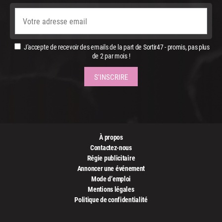
J'accepte de recevoir des emails de la part de Sortir47 - promis, pas plus
de 2 par mois !
À propos
Contactez-nous
Régie publicitaire
Annoncer une événement
Mode d’emploi
Mentions légales
Politique de confidentialité