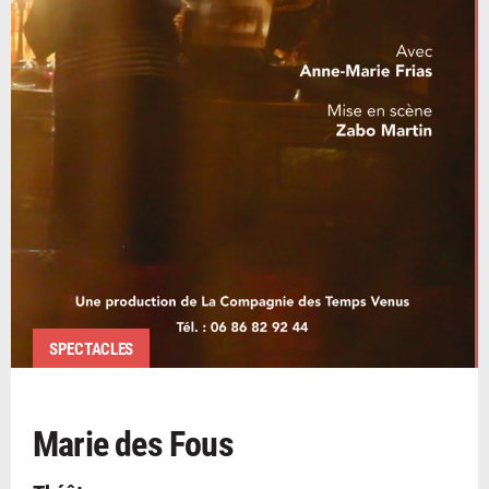
SPECTACLES
Marie des Fous