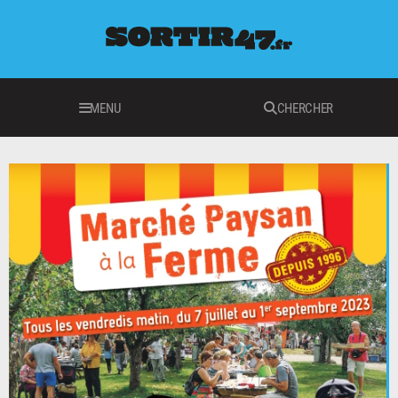
MENU
CHERCHER