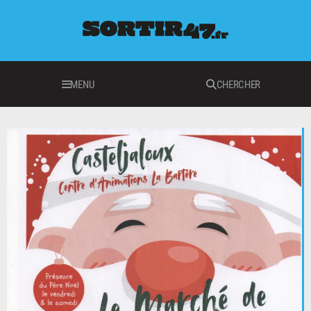
MENU
CHERCHER