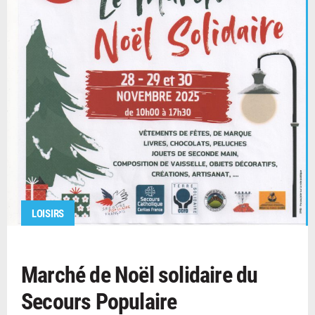
LOISIRS
Marché de Noël solidaire du
Secours Populaire