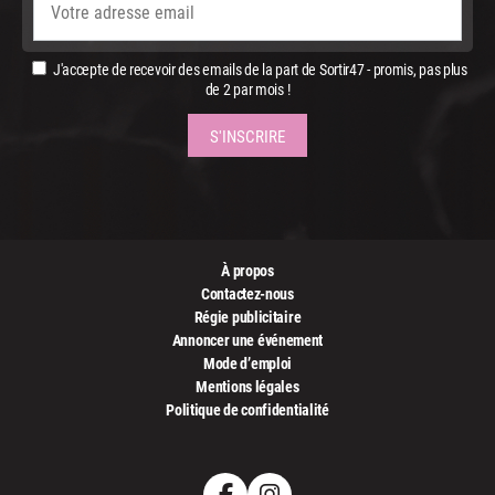
J'accepte de recevoir des emails de la part de Sortir47 - promis, pas plus
de 2 par mois !
À propos
Contactez-nous
Régie publicitaire
Annoncer une événement
Mode d’emploi
Mentions légales
Politique de confidentialité