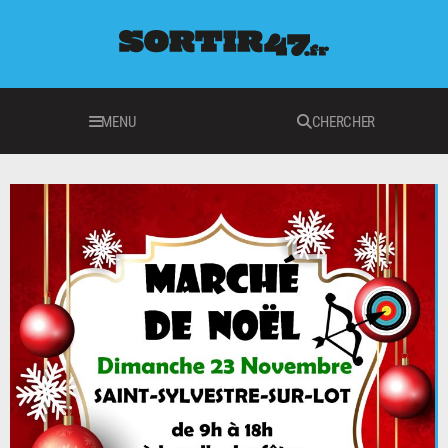
MENU
CHERCHER