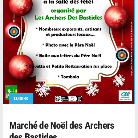
LOISIRS
Marché de Noël des Archers
des Bastides