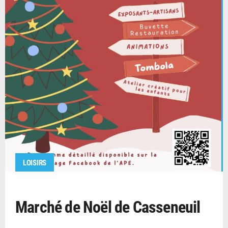
LOISIRS
Marché de Noël de Casseneuil