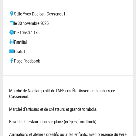
Salle Yves Duclos - Casseneuil
le 30 novembre 2025
De 10h30 à 17h
Familial
Gratuit
Page Facebook
Marché de Noël au profit de l’APE des Établissements publics de
Casseneuil.
Marché d’artisans et de créateurs et grande tombola.
Buvette et restauration sur place (crêpes, foodtruck)
Animations et ateliers créatifs pour les enfants, avec présence du Père