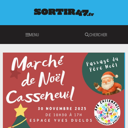
MENU
CHERCHER