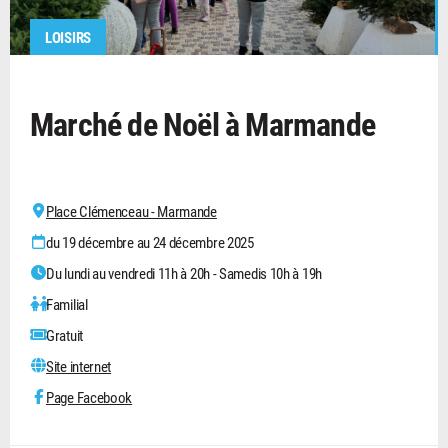
LOISIRS
Marché de Noël à Marmande
Place Clémenceau - Marmande
du 19 décembre au 24 décembre 2025
Du lundi au vendredi 11h à 20h - Samedis 10h à 19h
Familial
Gratuit
Site internet
Page Facebook