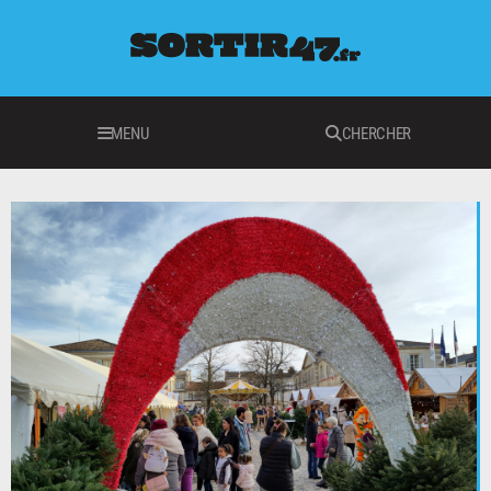
MENU
CHERCHER