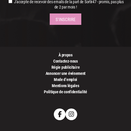
J'accepte de recevoir des emails de la part de Sortir47 - promis, pas plus
de 2 par mois !
À propos
Contactez-nous
Régie publicitaire
Annoncer une événement
Mode d’emploi
Mentions légales
Politique de confidentialité