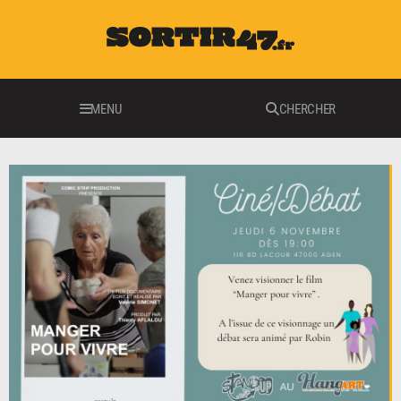
MENU
CHERCHER