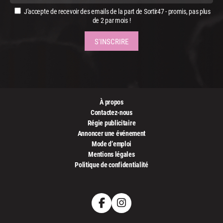
J'accepte de recevoir des emails de la part de Sortir47 - promis, pas plus
de 2 par mois !
À propos
Contactez-nous
Régie publicitaire
Annoncer une événement
Mode d’emploi
Mentions légales
Politique de confidentialité