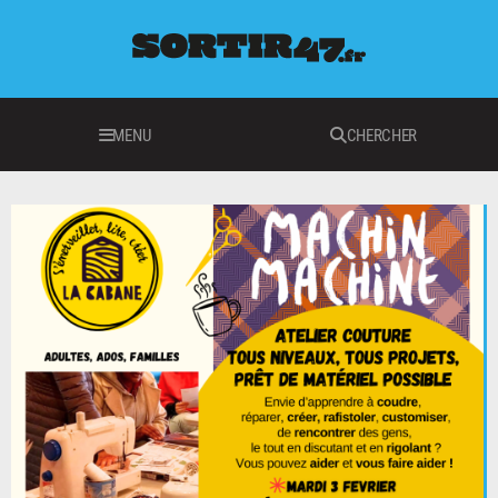
MENU
CHERCHER