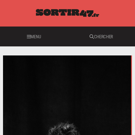
MENU
CHERCHER