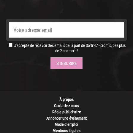
J'accepte de recevoir des emails de la part de Sortir47 - promis, pas plus
de 2 par mois !
À propos
Contactez-nous
Régie publicitaire
Annoncer une événement
Mode d’emploi
Mentions légales