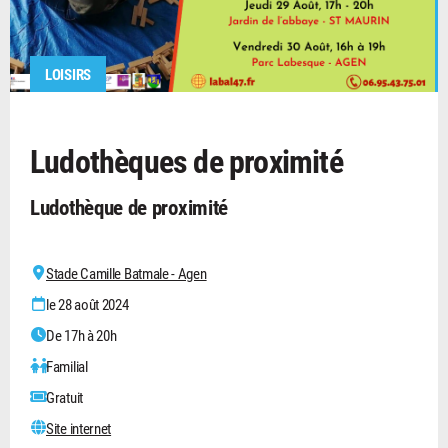
LOISIRS
Ludothèques de proximité
Ludothèque de proximité
Stade Camille Batmale - Agen
le 28 août 2024
De 17h à 20h
Familial
Gratuit
Site internet