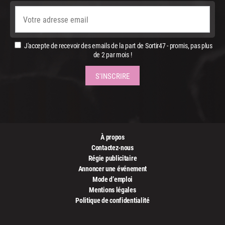
J'accepte de recevoir des emails de la part de Sortir47 - promis, pas plus
de 2 par mois !
À propos
Contactez-nous
Régie publicitaire
Annoncer une événement
Mode d’emploi
Mentions légales
Politique de confidentialité