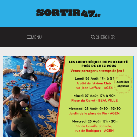
MENU
CHERCHER