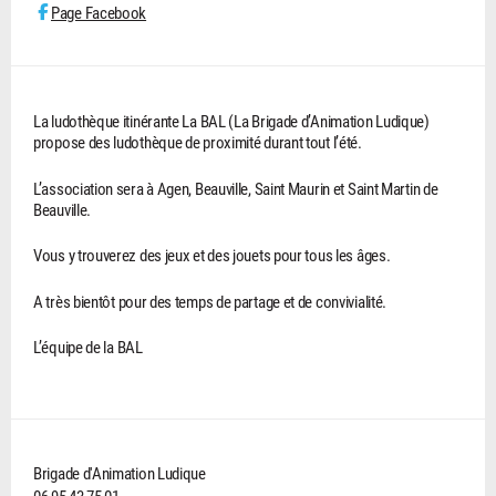
Page Facebook
La ludothèque itinérante La BAL (La Brigade d’Animation Ludique)
propose des ludothèque de proximité durant tout l’été.
L’association sera à Agen, Beauville, Saint Maurin et Saint Martin de
Beauville.
Vous y trouverez des jeux et des jouets pour tous les âges.
A très bientôt pour des temps de partage et de convivialité.
L’équipe de la BAL
Brigade d'Animation Ludique