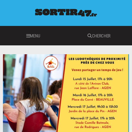
MENU
CHERCHER