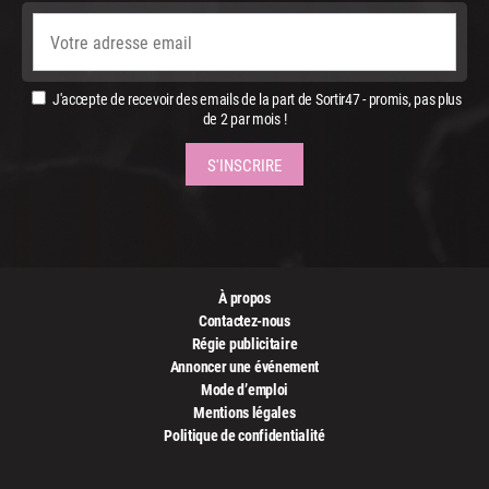
J'accepte de recevoir des emails de la part de Sortir47 - promis, pas plus
de 2 par mois !
À propos
Contactez-nous
Régie publicitaire
Annoncer une événement
Mode d’emploi
Mentions légales
Politique de confidentialité