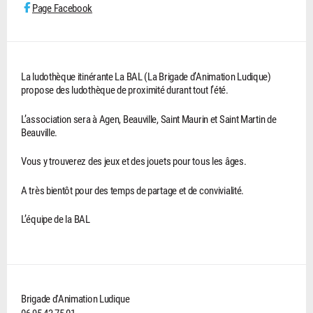
Page Facebook
La ludothèque itinérante La BAL (La Brigade d’Animation Ludique)
propose des ludothèque de proximité durant tout l’été.
L’association sera à Agen, Beauville, Saint Maurin et Saint Martin de
Beauville.
Vous y trouverez des jeux et des jouets pour tous les âges.
A très bientôt pour des temps de partage et de convivialité.
L’équipe de la BAL
Brigade d'Animation Ludique