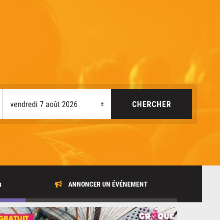
x
ANNONCER UN ÉVÉNEMENT