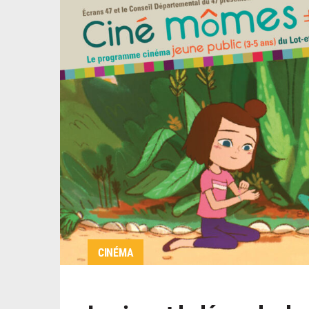
CINÉMA