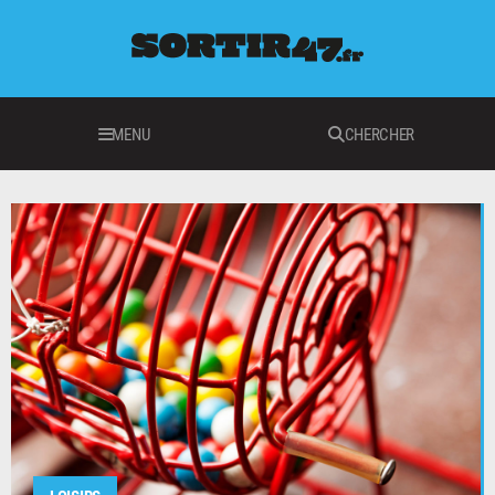
MENU
CHERCHER