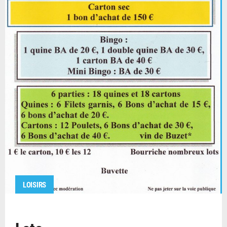
LOISIRS