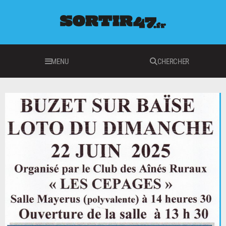
MENU
CHERCHER