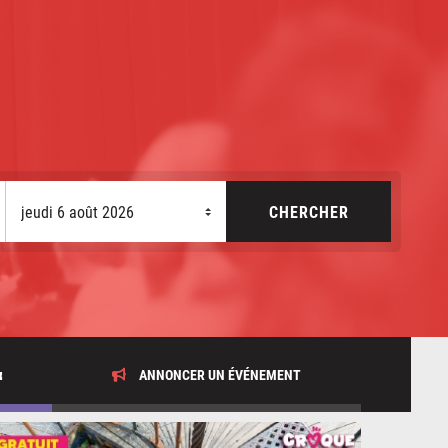
x
ANNONCER UN ÉVÉNEMENT