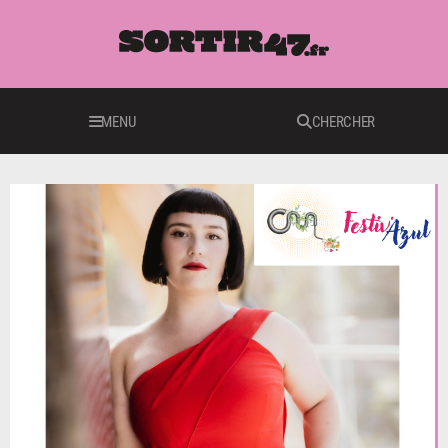
MENU
CHERCHER