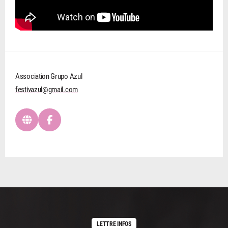
Association Grupo Azul
festivazul@gmail.com
LETTRE INFOS