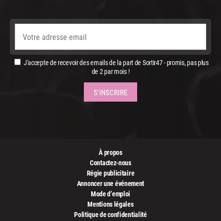
J'accepte de recevoir des emails de la part de Sortir47 - promis, pas plus
de 2 par mois !
À propos
Contactez-nous
Régie publicitaire
Annoncer une événement
Mode d’emploi
Mentions légales
Politique de confidentialité