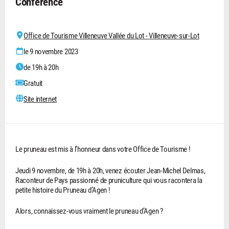
Conférence
Office de Tourisme Villeneuve Vallée du Lot - Villeneuve-sur-Lot
le 9 novembre 2023
de 19h à 20h
Gratuit
Site internet
Le pruneau est mis à l’honneur dans votre Office de Tourisme !
Jeudi 9 novembre, de 19h à 20h, venez écouter Jean-Michel Delmas,
Raconteur de Pays passionné de pruniculture qui vous racontera la
petite histoire du Pruneau d’Agen !
Alors, connaissez-vous vraiment le pruneau d’Agen ?