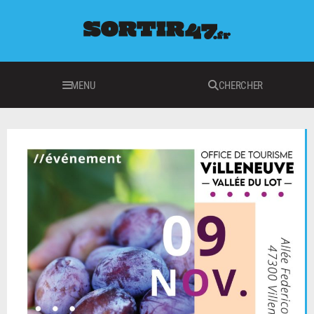
MENU
CHERCHER