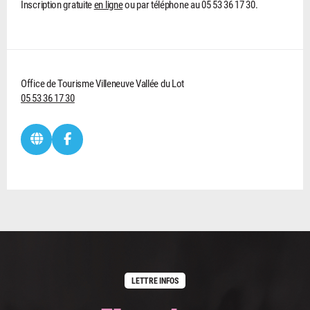
Inscription gratuite
en ligne
ou par téléphone au 05 53 36 17 30.
Office de Tourisme Villeneuve Vallée du Lot
05 53 36 17 30
LETTRE INFOS