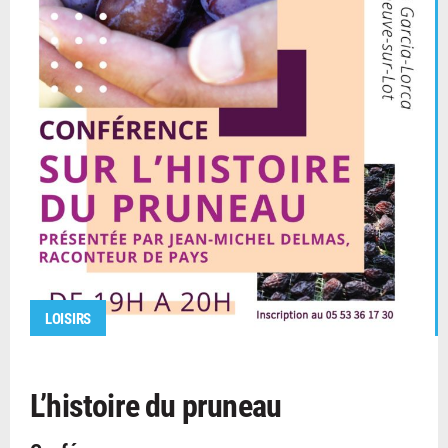
LOISIRS
L’histoire du pruneau