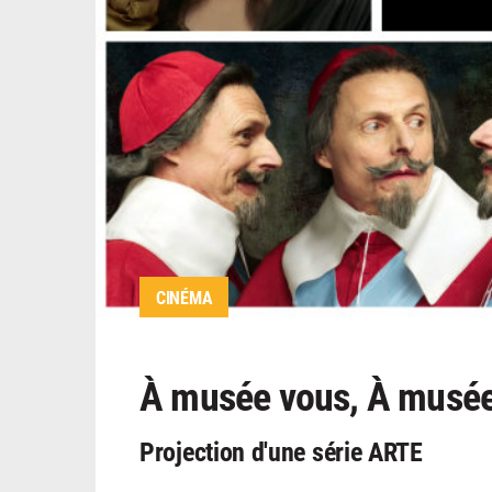
CINÉMA
À musée vous, À musée
Projection d'une série ARTE