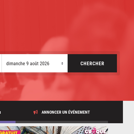
x
ANNONCER UN ÉVÉNEMENT