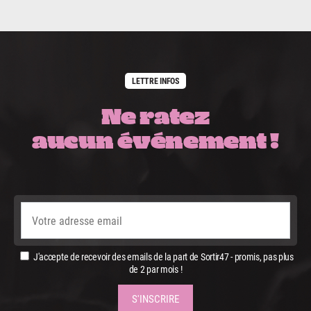
LETTRE INFOS
Ne ratez
aucun événement !
J'accepte de recevoir des emails de la part de Sortir47 - promis, pas plus
de 2 par mois !