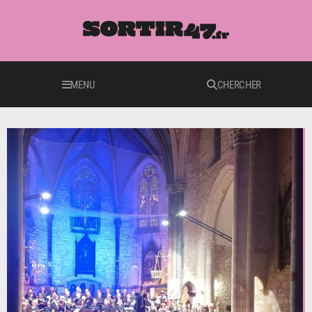
MENU
CHERCHER