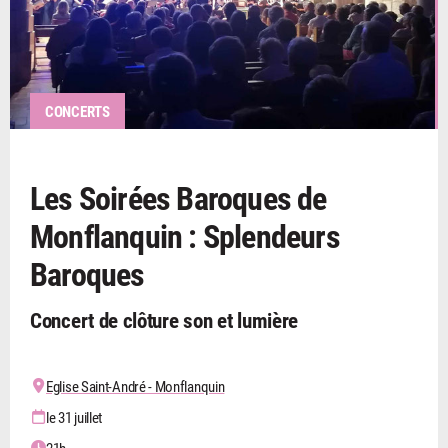
CONCERTS
Les Soirées Baroques de
Monflanquin : Splendeurs
Baroques
Concert de clôture son et lumière
Eglise Saint-André - Monflanquin
le 31 juillet