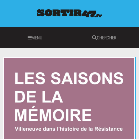
MENU
CHERCHER