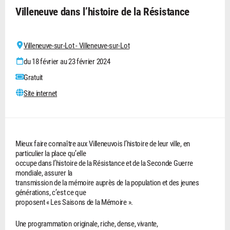
Villeneuve dans l’histoire de la Résistance
Villeneuve-sur-Lot - Villeneuve-sur-Lot
du 18 février au 23 février 2024
Gratuit
Site internet
Mieux faire connaître aux Villeneuvois l’histoire de leur ville, en
particulier la place qu’elle
occupe dans l’histoire de la Résistance et de la Seconde Guerre
mondiale, assurer la
transmission de la mémoire auprès de la population et des jeunes
générations, c’est ce que
proposent « Les Saisons de la Mémoire ».
Une programmation originale, riche, dense, vivante,