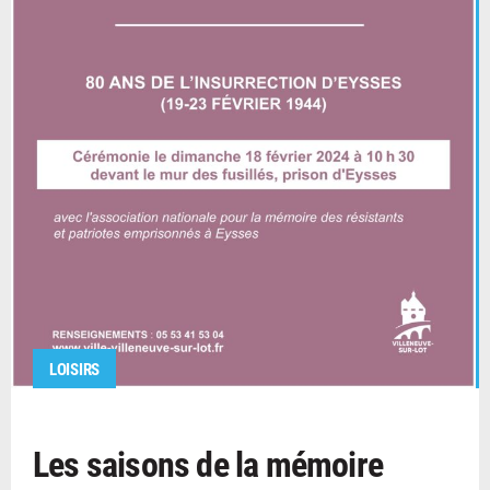
LOISIRS
Les saisons de la mémoire