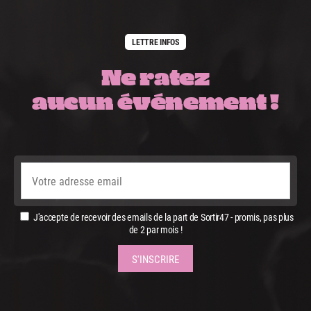
LETTRE INFOS
Ne ratez
aucun événement !
J'accepte de recevoir des emails de la part de Sortir47 - promis, pas plus
de 2 par mois !