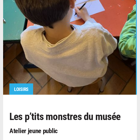
LOISIRS
Les p’tits monstres du musée
Atelier jeune public