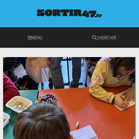
MENU
CHERCHER