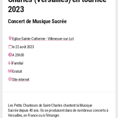
2023
Concert de Musique Sacrée
Eglise Sainte-Catherine - Villeneuve-sur-Lot
le 22 août 2023
A 20h30
Familial
Gratuit
Site internet
Les Petits Chanteurs de Saint-Charles chantent la Musique
Sacrée depuis 40 ans. Ils se produisent dans de nombreux concerts à
Versailles, en France ou à l’étranger.