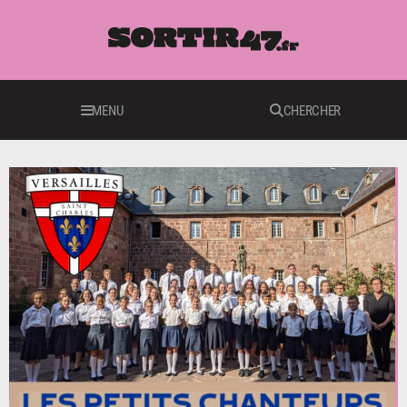
MENU
CHERCHER