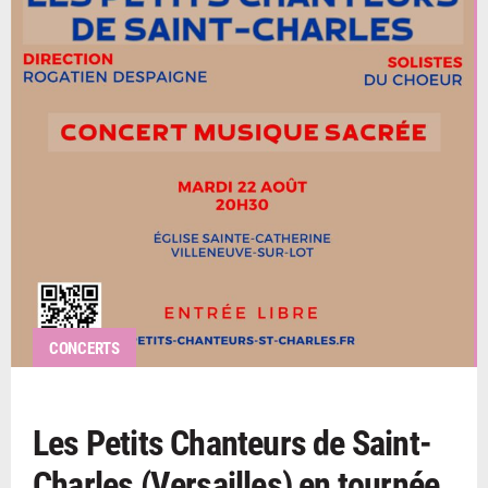
CONCERTS
Les Petits Chanteurs de Saint-
Charles (Versailles) en tournée