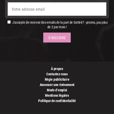
J'accepte de recevoir des emails de la part de Sortir47 - promis, pas plus
de 2 par mois !
À propos
Contactez-nous
Régie publicitaire
Annoncer une événement
Mode d’emploi
Mentions légales
Politique de confidentialité