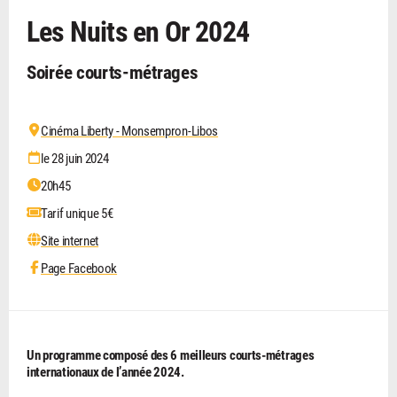
Les Nuits en Or 2024
Soirée courts-métrages
Cinéma Liberty - Monsempron-Libos
le 28 juin 2024
20h45
Tarif unique 5€
Site internet
Page Facebook
Un programme composé des 6 meilleurs courts-métrages
internationaux de l’année 2024.