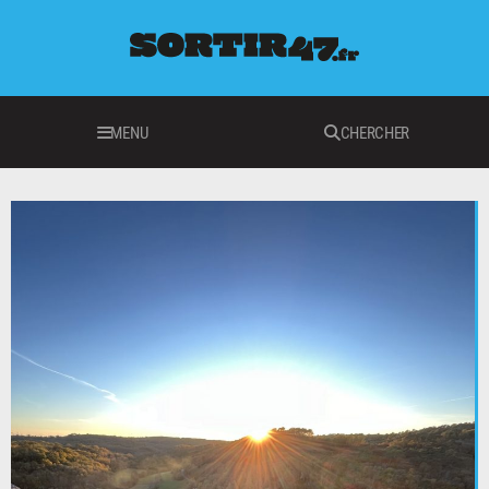
MENU
CHERCHER