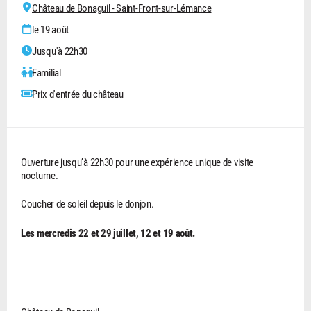
Château de Bonaguil - Saint-Front-sur-Lémance
le 19 août
Jusqu'à 22h30
Familial
Prix d'entrée du château
Ouverture jusqu’à 22h30 pour une expérience unique de visite
nocturne.
Coucher de soleil depuis le donjon.
Les mercredis 22 et 29 juillet, 12 et 19 août.