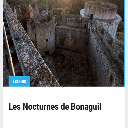
LOISIRS
Les Nocturnes de Bonaguil