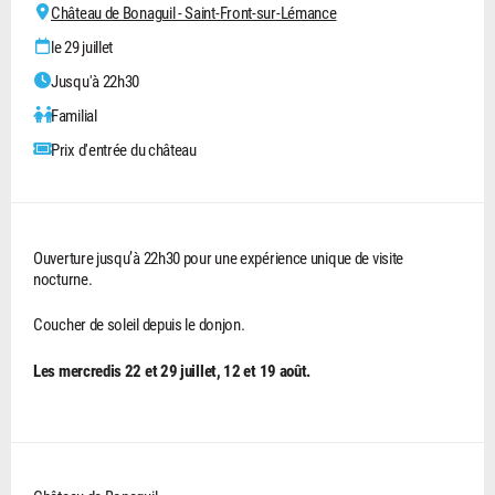
Château de Bonaguil - Saint-Front-sur-Lémance
le 29 juillet
Jusqu'à 22h30
Familial
Prix d'entrée du château
Ouverture jusqu’à 22h30 pour une expérience unique de visite
nocturne.
Coucher de soleil depuis le donjon.
Les mercredis 22 et 29 juillet, 12 et 19 août.