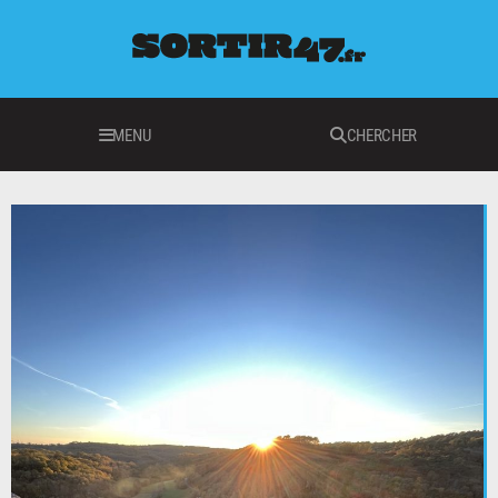
MENU
CHERCHER