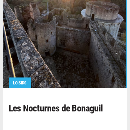
LOISIRS
Les Nocturnes de Bonaguil