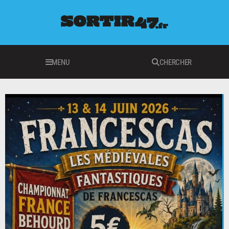
MENU
CHERCHER