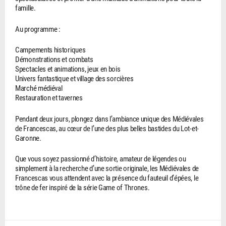
famille.
Au programme :
Campements historiques
Démonstrations et combats
Spectacles et animations, jeux en bois
Univers fantastique et village des sorcières
Marché médiéval
Restauration et tavernes
Pendant deux jours, plongez dans l’ambiance unique des Médiévales
de Francescas, au cœur de l’une des plus belles bastides du Lot-et-
Garonne.
Que vous soyez passionné d’histoire, amateur de légendes ou
simplement à la recherche d’une sortie originale, les Médiévales de
Francescas vous attendent avec la présence du fauteuil d’épées, le
trône de fer inspiré de la série Game of Thrones.