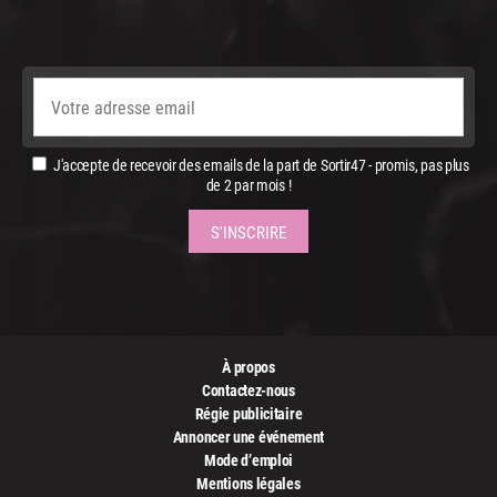
J'accepte de recevoir des emails de la part de Sortir47 - promis, pas plus
de 2 par mois !
À propos
Contactez-nous
Régie publicitaire
Annoncer une événement
Mode d’emploi
Mentions légales