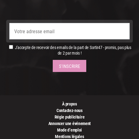
J'accepte de recevoir des emails de la part de Sortir47 - promis, pas plus
de 2 par mois !
À propos
Contactez-nous
Régie publicitaire
Annoncer une événement
Mode d’emploi
Mentions légales