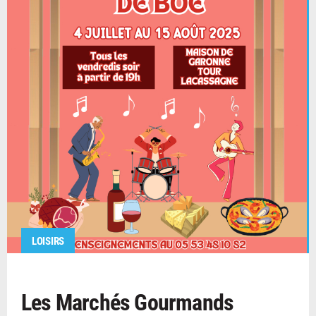
LOISIRS
Les Marchés Gourmands