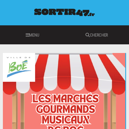
MENU
CHERCHER