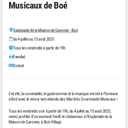
Musicaux de Boé
Esplanade de la Maison de Garonne - Boé
du 4 juillet au 15 août 2025
Tous les vendredis à partir de 19h
Familial
Gratuit
Cet été, la convivialité, la gastronomie et la musique seront à l’honneur
à Boé avec le retour tant attendu des Marchés Gourmands Musicaux !
Tous les vendredis soir à partir de 19h, du 4 juillet au 15 août 2025,
venez profiter d’un moment festif et chaleureux à l’Esplanade de la
Maison de Garonne, à Boé-Village.