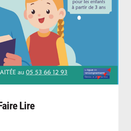
Faire Lire