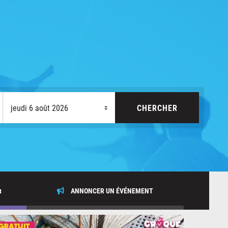
x
ANNONCER UN ÉVÉNEMENT