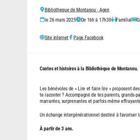
Bibliotheque de Montanou - Agen
le 26 mars 2025
De 16h à 17h30
Familial
G
Site internet
Page Facebook
Contes et histoires
à la Bibliothèque de Montanou.
Les bénévoles de « Lire et faire lire » proposent des
te raconter ? Accompagné de tes parents, grands-pa
marrantes, surprenantes et parfois même effrayant
Un échange intergénérationnel destiné à favoriser la
À partir de 3 ans.