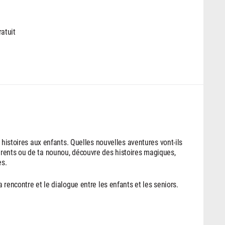
ratuit
 histoires aux enfants. Quelles nouvelles aventures vont-ils
rents ou de ta nounou, découvre des histoires magiques,
es.
 rencontre et le dialogue entre les enfants et les seniors.