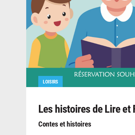
LOISIRS
Les histoires de Lire et 
Contes et histoires