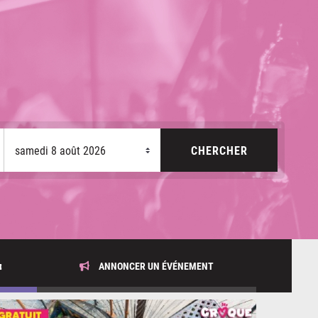
x
ANNONCER UN ÉVÉNEMENT