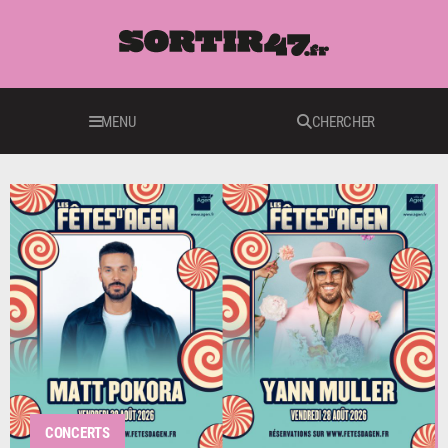
MENU
CHERCHER
CONCERTS