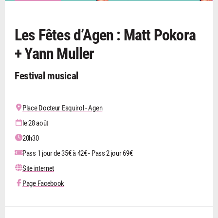
Les Fêtes d’Agen : Matt Pokora
+ Yann Muller
Festival musical
Place Docteur Esquirol - Agen
le 28 août
20h30
Pass 1 jour de 35€ à 42€ - Pass 2 jour 69€
Site internet
Page Facebook