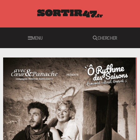
MENU
CHERCHER