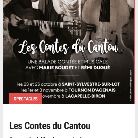
SPECTACLES
Les Contes du Cantou