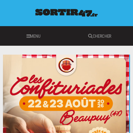
MENU
CHERCHER