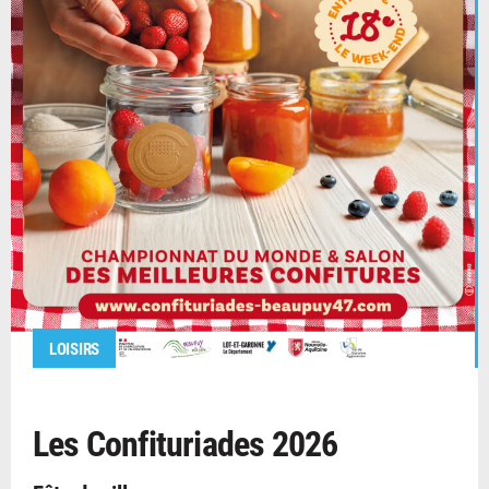
LOISIRS
Les Confituriades 2026