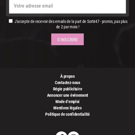
J'accepte de recevoir des emails de la part de Sortir47 - promis, pas plus
de 2 par mois !
À propos
Contactez-nous
Régie publicitaire
Annoncer une événement
Mode d’emploi
Mentions légales
Politique de confidentialité