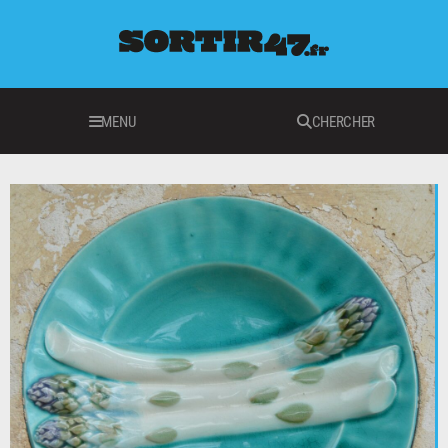
MENU
CHERCHER