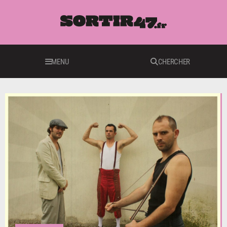
MENU
CHERCHER