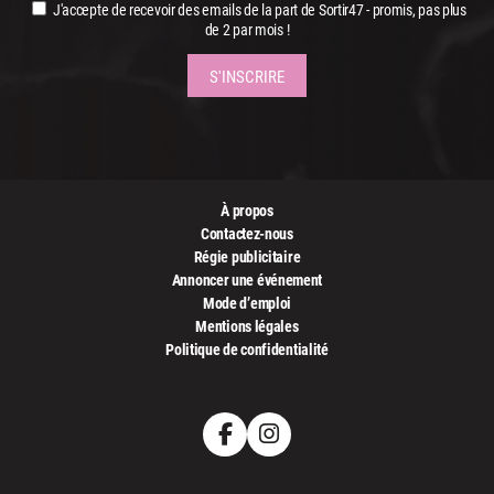
J'accepte de recevoir des emails de la part de Sortir47 - promis, pas plus
de 2 par mois !
À propos
Contactez-nous
Régie publicitaire
Annoncer une événement
Mode d’emploi
Mentions légales
Politique de confidentialité