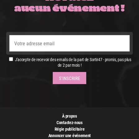
aucun événement !
J'accepte de recevoir des emails de la part de Sortir47 - promis, pas plus
de 2 par mois !
À propos
Contactez-nous
Régie publicitaire
Annoncer une événement