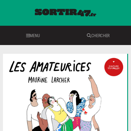
MENU
CHERCHER