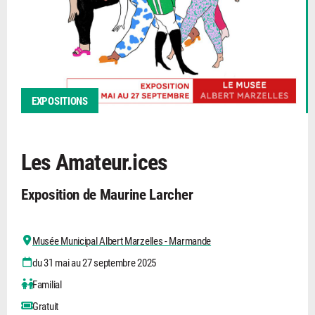
EXPOSITIONS
Les Amateur.ices
Exposition de Maurine Larcher
Musée Municipal Albert Marzelles - Marmande
du 31 mai au 27 septembre 2025
Familial
Gratuit