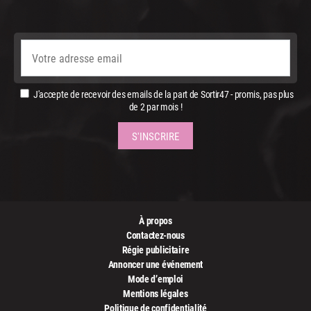
J'accepte de recevoir des emails de la part de Sortir47 - promis, pas plus
de 2 par mois !
À propos
Contactez-nous
Régie publicitaire
Annoncer une événement
Mode d’emploi
Mentions légales
Politique de confidentialité