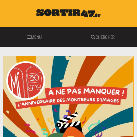
MENU
CHERCHER