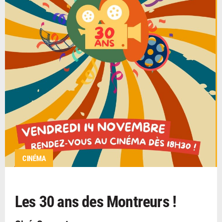
CINÉMA
Les 30 ans des Montreurs !