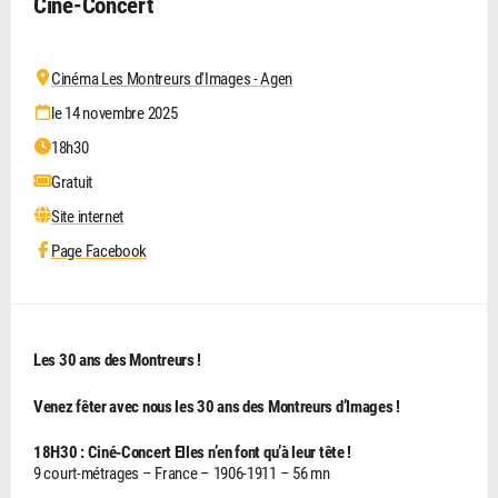
Ciné-Concert
Cinéma Les Montreurs d'Images - Agen
le 14 novembre 2025
18h30
Gratuit
Site internet
Page Facebook
Les 30 ans des Montreurs !
Venez fêter avec nous les 30 ans des Montreurs d’Images !
18H30 : Ciné-Concert Elles n’en font qu’à leur tête !
9 court-métrages – France – 1906-1911 – 56 mn