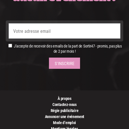
J'accepte de recevoir des emails de la part de Sortir47 - promis, pas plus
de 2 par mois !
À propos
Contactez-nous
Régie publicitaire
Annoncer une événement
Mode d’emploi
Mentions légales