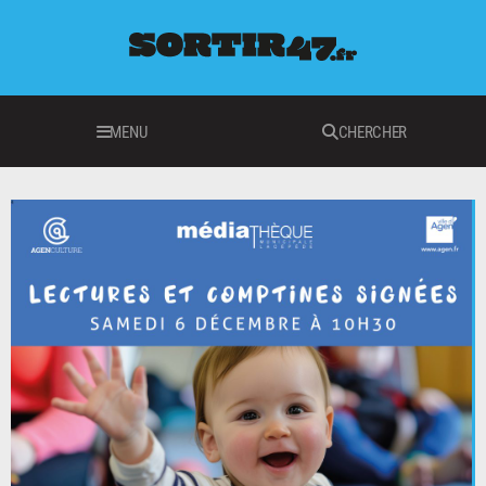
MENU
CHERCHER