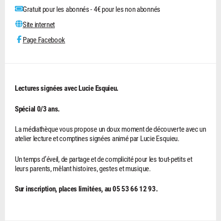
Gratuit pour les abonnés - 4€ pour les non abonnés
Site internet
Page Facebook
Lectures signées avec Lucie Esquieu.
Spécial 0/3 ans.
La médiathèque vous propose un doux moment de découverte avec un
atelier lecture et comptines signées animé par Lucie Esquieu.
Un temps d’éveil, de partage et de complicité pour les tout-petits et
leurs parents, mêlant histoires, gestes et musique.
Sur inscription, places limitées, au 05 53 66 12 93.