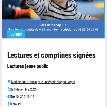
LOISIRS
Lectures et comptines signées
Lectures jeune public
Médiathèque municipale Lacépède d'Agen - Agen
le 6 décembre 2025
De 10h30 à 11h15
Familial