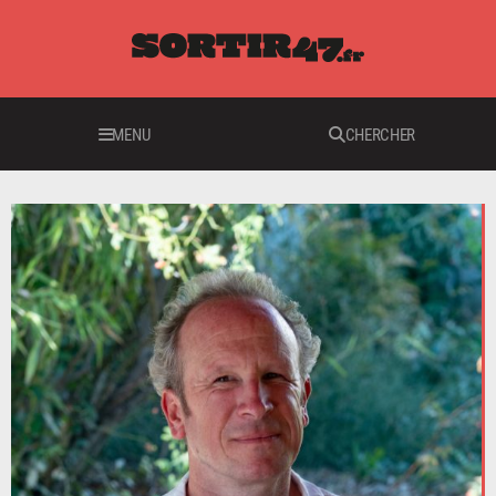
MENU
CHERCHER