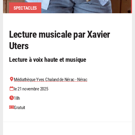
SPECTACLES
Lecture musicale par Xavier
Uters
Lecture à voix haute et musique
Médiathèque Yves Chaland de Nérac - Nérac
le 21 novembre 2025
18h
Gratuit