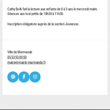
Cathy Bolh fait la lecture aux enfants de 0 à 3 ans le mercredi matin.
Séances aux tout petits de 10h30 à 11h30.
Inscription obligatoire auprès de la section Jeunesse.
Ville de Marmande
05 53 93 09 50
mairie@mairie-marmande.fr