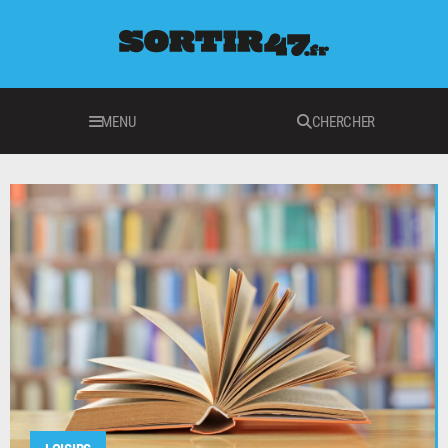
MENU
CHERCHER