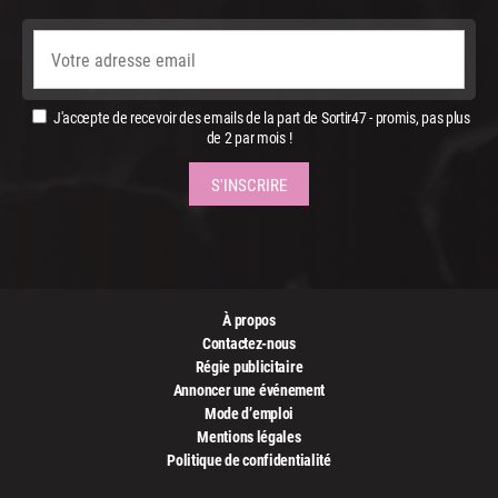
J'accepte de recevoir des emails de la part de Sortir47 - promis, pas plus
de 2 par mois !
À propos
Contactez-nous
Régie publicitaire
Annoncer une événement
Mode d’emploi
Mentions légales
Politique de confidentialité