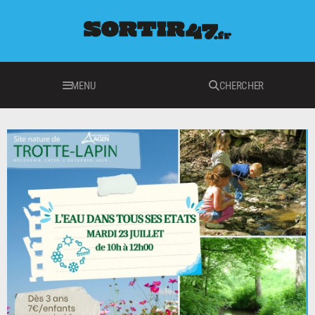
MENU
CHERCHER