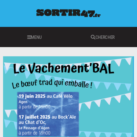
MENU
CHERCHER