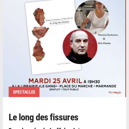
SPECTACLES
Le long des fissures