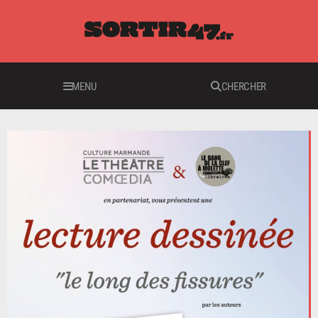
MENU
CHERCHER