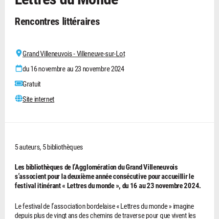
Rencontres littéraires
Grand Villeneuvois - Villeneuve-sur-Lot
du 16 novembre au 23 novembre 2024
Gratuit
Site internet
5 auteurs, 5 bibliothèques
Les bibliothèques de l’Agglomération du Grand Villeneuvois
s’associent pour la deuxième année consécutive pour accueillir le
festival itinérant « Lettres du monde », du 16 au 23 novembre 2024.
Le festival de l’association bordelaise « Lettres du monde » imagine
depuis plus de vingt ans des chemins de traverse pour que vivent les