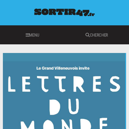
MENU
CHERCHER