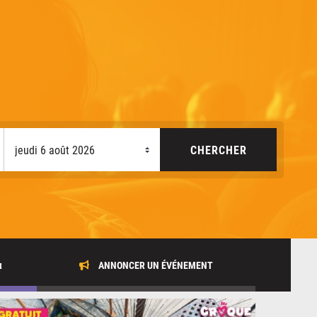
x
ANNONCER UN ÉVÉNEMENT