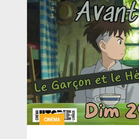
CINÉMA